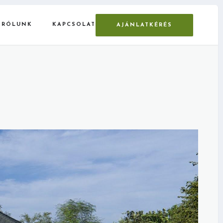
RÓLUNK
KAPCSOLAT
AJÁNLATKÉRÉS