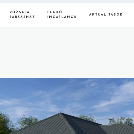
RÓZSAFA
ELADÓ
AKTUALITÁSOK
TÁRSASHÁZ
INGATLANOK